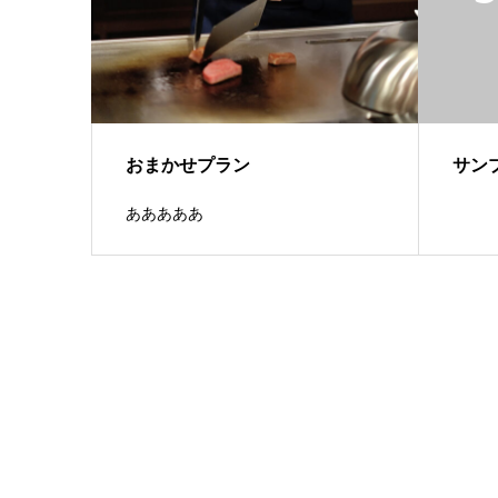
おまかせプラン
サン
あああああ