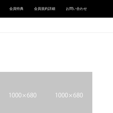
会員特典
会員規約詳細
お問い合わせ